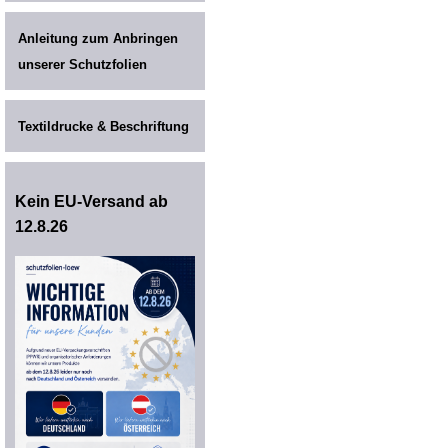
Anleitung zum Anbringen
unserer Schutzfolien
Textildrucke & Beschriftung
Kein EU-Versand ab
12.8.26