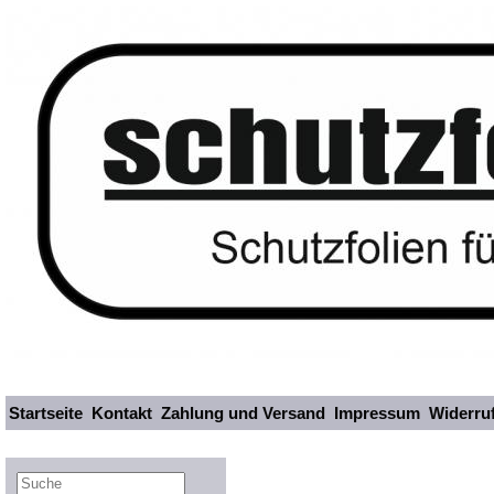
Startseite
Kontakt
Zahlung und Versand
Impressum
Widerru