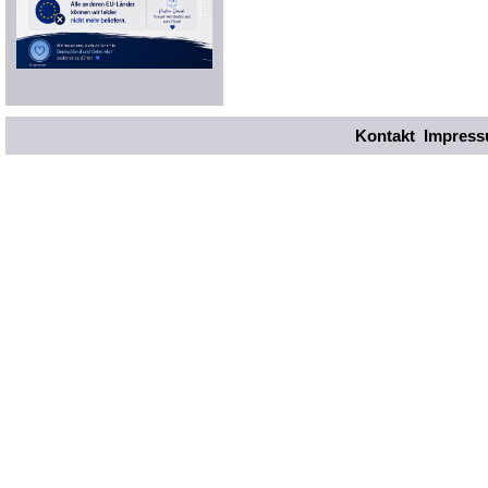
Kontakt
Impres