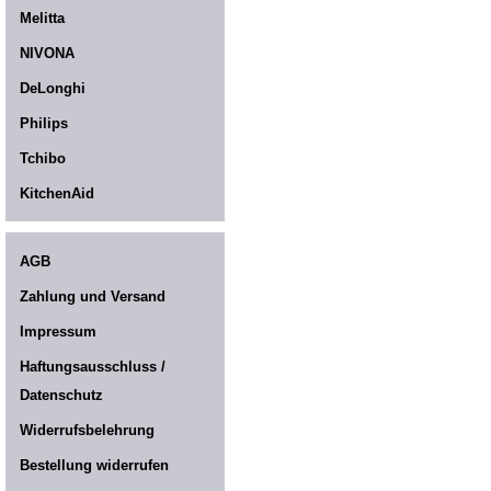
Melitta
NIVONA
DeLonghi
Philips
Tchibo
KitchenAid
AGB
Zahlung und Versand
Impressum
Haftungsausschluss /
Datenschutz
Widerrufsbelehrung
Bestellung widerrufen