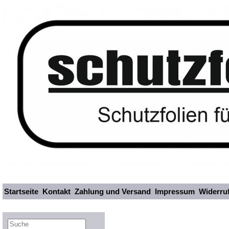
Startseite
Kontakt
Zahlung und Versand
Impressum
Widerru