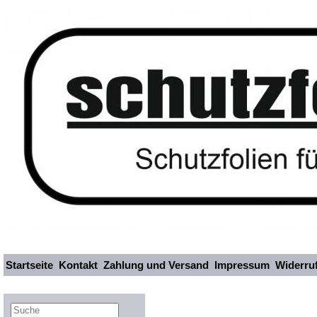
Startseite
Kontakt
Zahlung und Versand
Impressum
Widerru